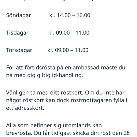
Söndagar kl. 14.00 – 16.00
Tisdagar kl. 09.00 – 11.00
Torsdagar kl. 09.00 – 11.00
För att förtidsrösta på en ambassad måste du
ha med dig giltig id-handling.
Vänligen ta med ditt röstkort. Om du inte har
något röstkort kan dock röstmottagaren fylla i
ett adresskort.
Alla som befinner sig utomlands kan
brevrösta. Du får tidigast skicka din röst den 28