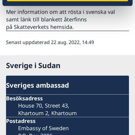
Mer information om att rösta i svenska val
samt länk till blankett återfinns
på Skatteverkets hemsida.
Senast uppdaterad 22 aug. 2022, 14.49
Sverige i Sudan
Sveriges ambassad
Besöksadress
House 70, Street 43,
Khartoum 2, Khartoum
Postadress
Embassy of Sweden