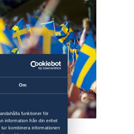
Om
andahålla funktioner för
n information från din enhet
 tur kombinera informationen