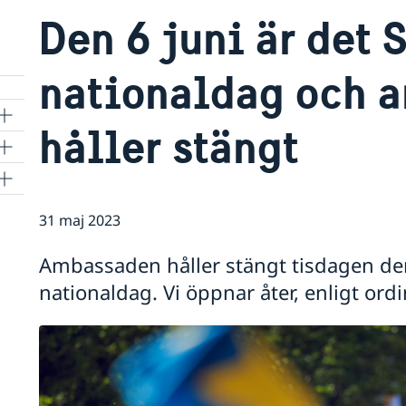
Den 6 juni är det 
nationaldag och 
håller stängt
31 maj 2023
Ambassaden håller stängt tisdagen den
nationaldag. Vi öppnar åter, enligt ordi