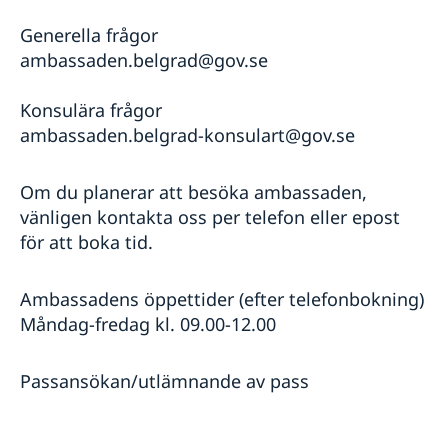
Generella frågor
ambassaden.belgrad@gov.se
Konsulära frågor
ambassaden.belgrad-konsulart@gov.se
Om du planerar att besöka ambassaden,
vänligen kontakta oss per telefon eller epost
för att boka tid.
Ambassadens öppettider (efter telefonbokning)
Måndag-fredag kl. 09.00-12.00
Passansökan/utlämnande av pass