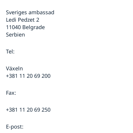
Sveriges ambassad
Ledi Pedzet 2
11040 Belgrade
Serbien
Tel:
Växeln
+381 11 20 69 200
Fax:
+381 11 20 69 250
E-post: