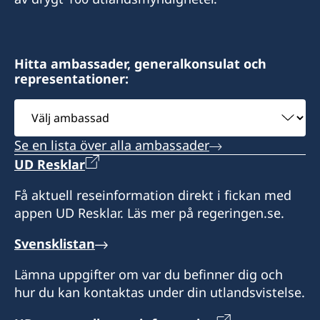
Hitta ambassader, generalkonsulat och
representationer:
Välj
ambassad
Se en lista över alla ambassader
UD Resklar
Få aktuell reseinformation direkt i fickan med
appen UD Resklar. Läs mer på regeringen.se.
Svensklistan
Lämna uppgifter om var du befinner dig och
hur du kan kontaktas under din utlandsvistelse.