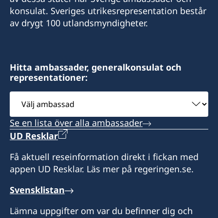
konsulat. Sveriges utrikesrepresentation består
av drygt 100 utlandsmyndigheter.
Hitta ambassader, generalkonsulat och
representationer:
Välj
ambassad
Se en lista över alla ambassader
UD Resklar
Få aktuell reseinformation direkt i fickan med
appen UD Resklar. Läs mer på regeringen.se.
Svensklistan
Lämna uppgifter om var du befinner dig och