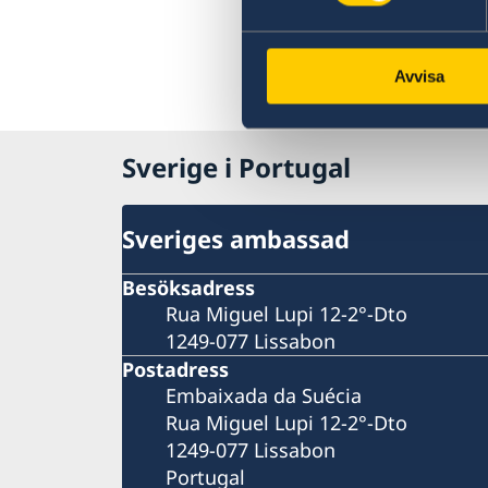
Avvisa
Sverige i Portugal
Sveriges ambassad
Besöksadress
Rua Miguel Lupi 12-2°-Dto
1249-077 Lissabon
Postadress
Embaixada da Suécia
Rua Miguel Lupi 12-2°-Dto
1249-077 Lissabon
Portugal