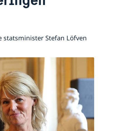
 statsminister Stefan Löfven