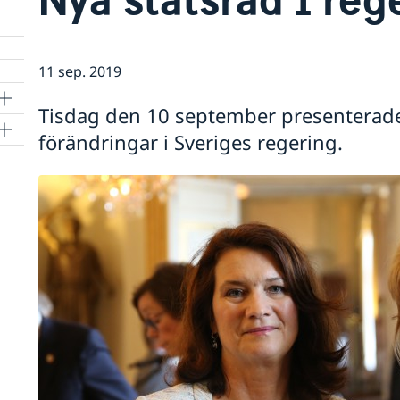
11 sep. 2019
Tisdag den 10 september presenterade
förändringar i Sveriges regering.
lle