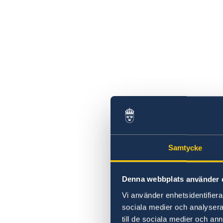
Samtycke
Denna webbplats använder 
Vi använder enhetsidentifierar
sociala medier och analysera 
till de sociala medier och a