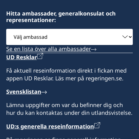
Hitta ambassader, generalkonsulat och
representationer:
Välj
ambassad
Se en lista över alla ambassader
UD Resklar
Få aktuell reseinformation direkt i fickan med
appen UD Resklar. Läs mer på regeringen.se.
Svensklistan
Lämna uppgifter om var du befinner dig och
hur du kan kontaktas under din utlandsvistelse.
UD:s generella reseinformation