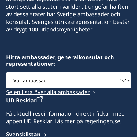
stort sett alla stater i världen. I ungefär hälften
av dessa stater har Sverige ambassader och
konsulat. Sveriges utrikesrepresentation består
av drygt 100 utlandsmyndigheter.
Hitta ambassader, generalkonsulat och
representationer:
Välj
ambassad
Se en lista över alla ambassader
UD Resklar
Få aktuell reseinformation direkt i fickan med
appen UD Resklar. Läs mer på regeringen.se.
Svensklistan