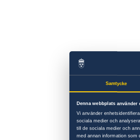
Samtycke
Denna webbplats använder 
Vi använder enhetsidentifierar
sociala medier och analysera 
till de sociala medier och a
med annan information som du 