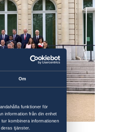
Om
andahålla funktioner för
n information från din enhet
 tur kombinera informationen
deras tjänster.