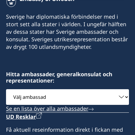
Sverige har diplomatiska förbindelser med i
stort sett alla stater i världen. I ungefär hälften
av dessa stater har Sverige ambassader och
konsulat. Sveriges utrikesrepresentation består
av drygt 100 utlandsmyndigheter.
Hitta ambassader, generalkonsulat och
representationer:
Välj
ambassad
Se en lista över alla ambassader
UD Resklar
Få aktuell reseinformation direkt i fickan med