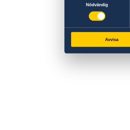
Nödvändig
Avvisa