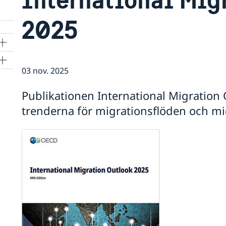
2025
03 nov. 2025
Publikationen International Migration
trenderna för migrationsflöden och mi