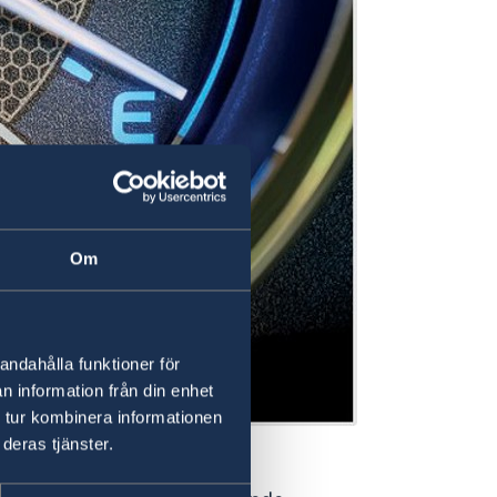
Om
andahålla funktioner för
n information från din enhet
 tur kombinera informationen
deras tjänster.