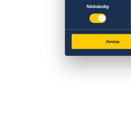
Nödvändig
Avvisa