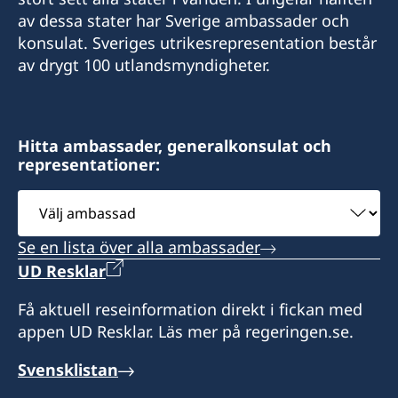
av dessa stater har Sverige ambassader och
konsulat. Sveriges utrikesrepresentation består
av drygt 100 utlandsmyndigheter.
Hitta ambassader, generalkonsulat och
representationer:
Välj
ambassad
Se en lista över alla ambassader
UD Resklar
Få aktuell reseinformation direkt i fickan med
appen UD Resklar. Läs mer på regeringen.se.
Svensklistan