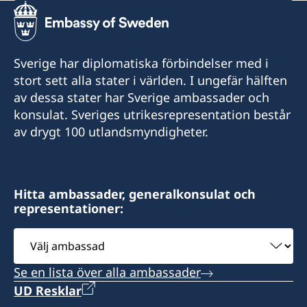
Sverige har diplomatiska förbindelser med i
stort sett alla stater i världen. I ungefär hälften
av dessa stater har Sverige ambassader och
konsulat. Sveriges utrikesrepresentation består
av drygt 100 utlandsmyndigheter.
Hitta ambassader, generalkonsulat och
representationer:
Välj
ambassad
Se en lista över alla ambassader
UD Resklar