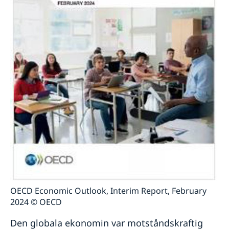
OECD Economic Outlook, Interim Report, February
2024 © OECD
Den globala ekonomin var motståndskraftig