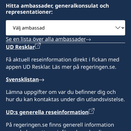
Hitta ambassader, generalkonsulat och
representationer:
Välj
ambassad
Se en lista över alla ambassader
UD Resklar
Få aktuell reseinformation direkt i fickan med
appen UD Resklar. Läs mer på regeringen.se.
Svensklistan
Lämna uppgifter om var du befinner dig och
hur du kan kontaktas under din utlandsvistelse.
UD:s generella reseinformation
På regeringen.se finns generell information