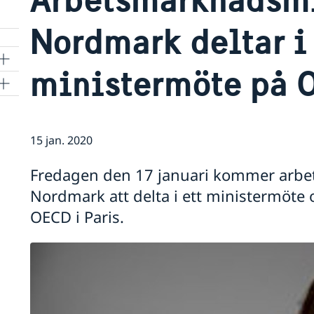
Nordmark deltar i 
ministermöte på O
15 jan. 2020
Fredagen den 17 januari kommer arbe
Nordmark att delta i ett ministermöte
OECD i Paris.