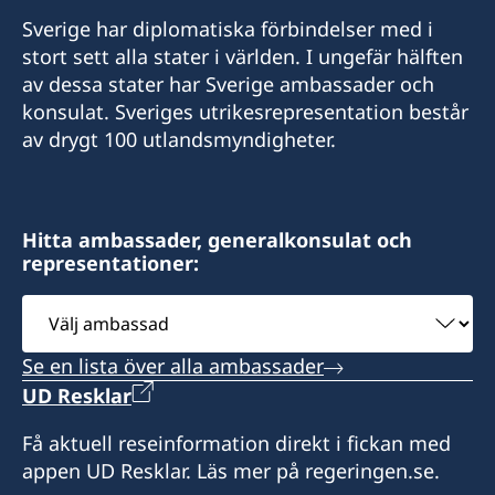
Sverige har diplomatiska förbindelser med i
stort sett alla stater i världen. I ungefär hälften
av dessa stater har Sverige ambassader och
konsulat. Sveriges utrikesrepresentation består
av drygt 100 utlandsmyndigheter.
Hitta ambassader, generalkonsulat och
representationer:
Välj
ambassad
Se en lista över alla ambassader
UD Resklar
Få aktuell reseinformation direkt i fickan med
appen UD Resklar. Läs mer på regeringen.se.