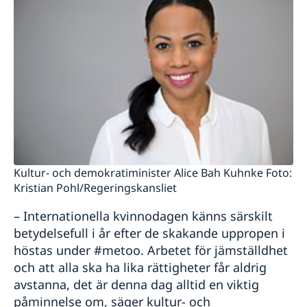
Kultur- och demokratiminister Alice Bah Kuhnke Foto:
Kristian Pohl/Regeringskansliet
– Internationella kvinnodagen känns särskilt
betydelsefull i år efter de skakande uppropen i
höstas under #metoo. Arbetet för jämställdhet
och att alla ska ha lika rättigheter får aldrig
avstanna, det är denna dag alltid en viktig
påminnelse om, säger kultur- och