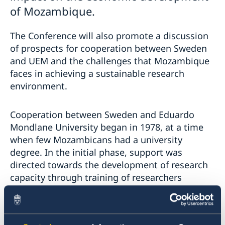
of Mozambique.
The Conference will also promote a discussion
of prospects for cooperation between Sweden
and UEM and the challenges that Mozambique
faces in achieving a sustainable research
environment.
Cooperation between Sweden and Eduardo
Mondlane University began in 1978, at a time
when few Mozambicans had a university
degree.
In the initial phase, support was
directed towards the development of research
capacity through training of researchers
abroad.
Research cooperation has resulted in more