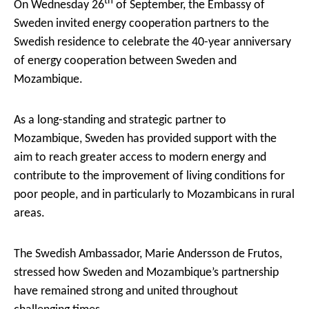
th
On Wednesday 26
of September, the Embassy of
Sweden invited energy cooperation partners to the
Swedish residence to celebrate the 40-year anniversary
of energy cooperation between Sweden and
Mozambique.
As a long-standing and strategic partner to
Mozambique, Sweden has provided support with the
aim to reach greater access to modern energy and
contribute to the improvement of living conditions for
poor people, and in particularly to Mozambicans in rural
areas.
The Swedish Ambassador, Marie Andersson de Frutos,
stressed how Sweden and Mozambique’s partnership
have remained strong and united throughout