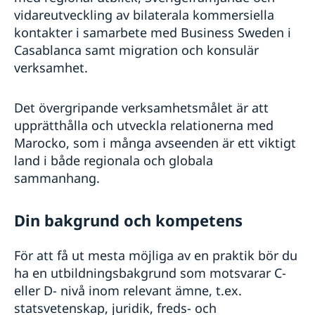
vidareutveckling av bilaterala kommersiella
kontakter i samarbete med Business Sweden i
Casablanca samt migration och konsulär
verksamhet.
Det övergripande verksamhetsmålet är att
upprätthålla och utveckla relationerna med
Marocko, som i många avseenden är ett viktigt
land i både regionala och globala
sammanhang.
Din bakgrund och kompetens
För att få ut mesta möjliga av en praktik bör du
ha en utbildningsbakgrund som motsvarar C-
eller D- nivå inom relevant ämne, t.ex.
statsvetenskap, juridik, freds- och