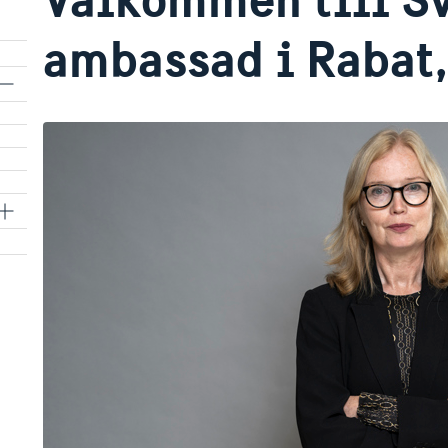
ambassad i Rabat