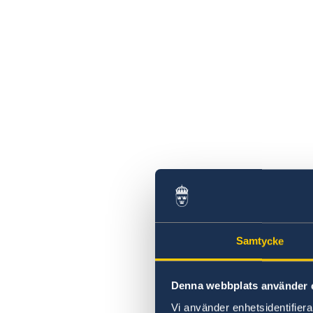
Samtycke
Denna webbplats använder 
Vi använder enhetsidentifierar