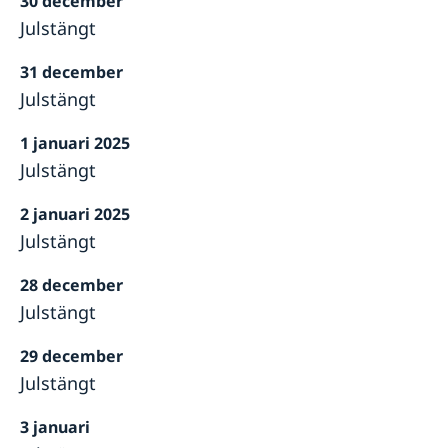
30 december
Julstängt
31 december
Julstängt
1 januari 2025
Julstängt
2 januari 2025
Julstängt
28 december
Julstängt
29 december
Julstängt
3 januari