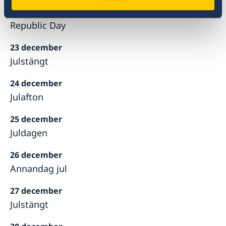
13 december
Republic Day
23 december
Julstängt
24 december
Julafton
25 december
Juldagen
26 december
Annandag jul
27 december
Julstängt