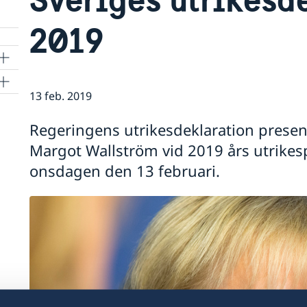
2019
13 feb. 2019
Regeringens utrikesdeklaration presen
Margot Wallström vid 2019 års utrikesp
onsdagen den 13 februari.