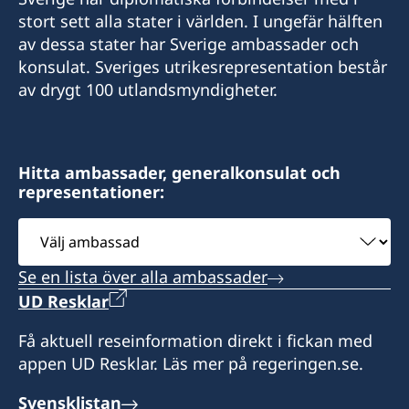
stort sett alla stater i världen. I ungefär hälften
av dessa stater har Sverige ambassader och
konsulat. Sveriges utrikesrepresentation består
av drygt 100 utlandsmyndigheter.
Hitta ambassader, generalkonsulat och
representationer:
Välj
ambassad
Se en lista över alla ambassader
UD Resklar
Få aktuell reseinformation direkt i fickan med
appen UD Resklar. Läs mer på regeringen.se.
Svensklistan