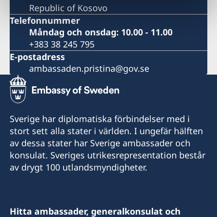
Republic of Kosovo
Telefonnummer
Måndag och onsdag: 10.00 - 11.00
+383 38 245 795
E-postadress
ambassaden.pristina@gov.se
Sverige har diplomatiska förbindelser med i
stort sett alla stater i världen. I ungefär hälften
av dessa stater har Sverige ambassader och
konsulat. Sveriges utrikesrepresentation består
av drygt 100 utlandsmyndigheter.
Hitta ambassader, generalkonsulat och