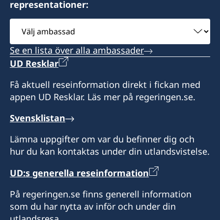
representationer:
Välj
ambassad
Se en lista över alla ambassader
UD Resklar
Få aktuell reseinformation direkt i fickan med
appen UD Resklar. Läs mer på regeringen.se.
Svensklistan
Lämna uppgifter om var du befinner dig och
hur du kan kontaktas under din utlandsvistelse.
UD:s generella reseinformation
På regeringen.se finns generell information
som du har nytta av inför och under din
utlandsresa.