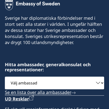
Sverige har diplomatiska förbindelser med i
stort sett alla stater i världen. I ungefär hälften
av dessa stater har Sverige ambassader och
konsulat. Sveriges utrikesrepresentation består
av drygt 100 utlandsmyndigheter.
Hitta ambassader, generalkonsulat och
representationer:
Välj
ambassad
Se en lista över alla ambassader
UD Resklar