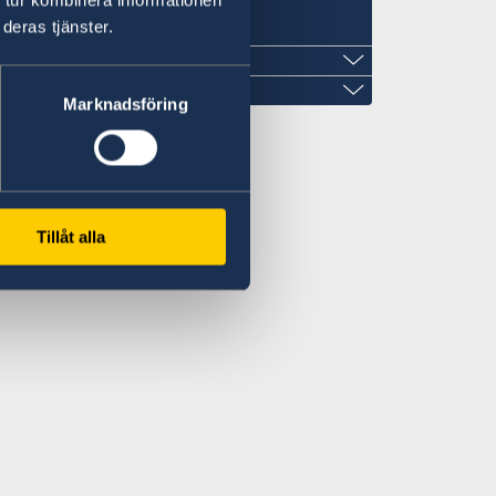
deras tjänster.
Marknadsföring
Tillåt alla