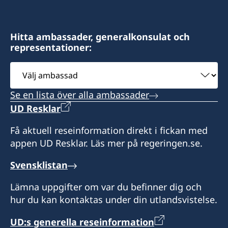
Island
Hitta ambassader, generalkonsulat och
representationer:
Välj
ambassad
Se en lista över alla ambassader
UD Resklar
Få aktuell reseinformation direkt i fickan med
appen UD Resklar. Läs mer på regeringen.se.
Svensklistan
Lämna uppgifter om var du befinner dig och
hur du kan kontaktas under din utlandsvistelse.
UD:s generella reseinformation