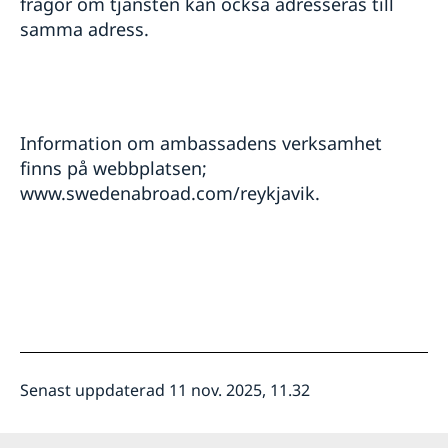
frågor om tjänsten kan också adresseras till
samma adress.
Information om ambassadens verksamhet
finns på webbplatsen;
www.swedenabroad.com/reykjavik.
Senast uppdaterad 11 nov. 2025, 11.32