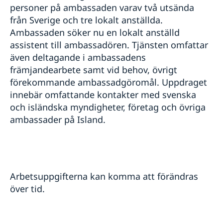
personer på ambassaden varav två utsända
från Sverige och tre lokalt anställda.
Ambassaden söker nu en lokalt anställd
assistent till ambassadören. Tjänsten omfattar
även deltagande i ambassadens
främjandearbete samt vid behov, övrigt
förekommande ambassadgöromål. Uppdraget
innebär omfattande kontakter med svenska
och isländska myndigheter, företag och övriga
ambassader på Island.
Arbetsuppgifterna kan komma att förändras
över tid.