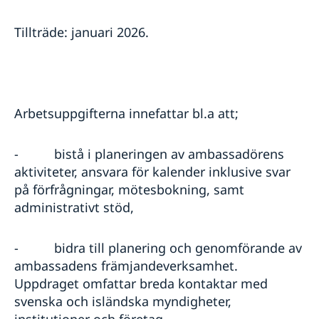
Tillträde: januari 2026.
Arbetsuppgifterna innefattar bl.a att;
-
bistå i planeringen av ambassadörens
aktiviteter, ansvara för kalender inklusive svar
på förfrågningar, mötesbokning, samt
administrativt stöd,
-
bidra till planering och genomförande av
ambassadens främjandeverksamhet.
Uppdraget omfattar breda kontaktar med
svenska och isländska myndigheter,
institutioner och företag,