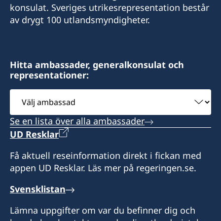
konsulat. Sveriges utrikesrepresentation består
av drygt 100 utlandsmyndigheter.
Hitta ambassader, generalkonsulat och
representationer:
Välj
ambassad
Se en lista över alla ambassader
UD Resklar
Få aktuell reseinformation direkt i fickan med
appen UD Resklar. Läs mer på regeringen.se.
Svensklistan
Lämna uppgifter om var du befinner dig och