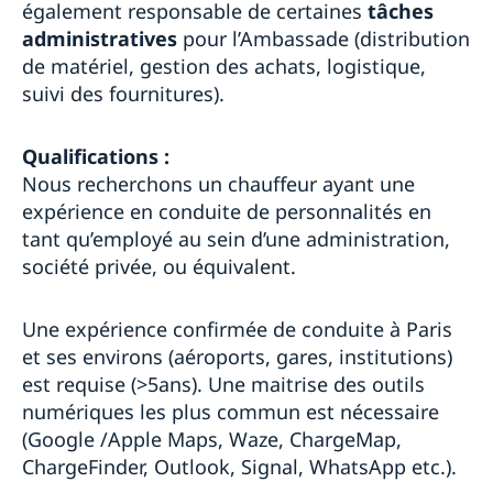
également responsable de certaines
tâches
administratives
pour l’Ambassade (distribution
de matériel, gestion des achats, logistique,
suivi des fournitures).
Qualifications :
Nous recherchons un chauffeur ayant une
expérience en conduite de personnalités en
tant qu’employé au sein d’une administration,
société privée, ou équivalent.
Une expérience confirmée de conduite à Paris
et ses environs (aéroports, gares, institutions)
est requise (>5ans). Une maitrise des outils
numériques les plus commun est nécessaire
(Google /Apple Maps, Waze, ChargeMap,
ChargeFinder, Outlook, Signal, WhatsApp etc.).