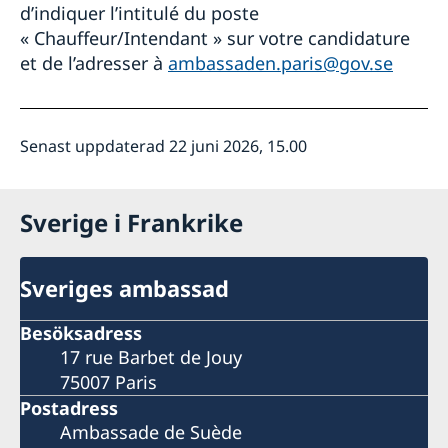
d’indiquer l’intitulé du poste
« Chauffeur/Intendant » sur votre candidature
et de l’adresser à
ambassaden.paris@gov.se
Senast uppdaterad 22 juni 2026, 15.00
Sverige i Frankrike
Sveriges ambassad
Besöksadress
17 rue Barbet de Jouy
75007 Paris
Postadress
Ambassade de Suède