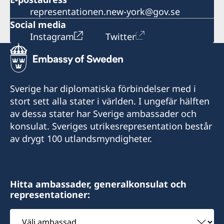
representationen.new-york@gov.se
Social media
Instagram
Twitter
Sverige har diplomatiska förbindelser med i
stort sett alla stater i världen. I ungefär hälften
av dessa stater har Sverige ambassader och
konsulat. Sveriges utrikesrepresentation består
av drygt 100 utlandsmyndigheter.
Hitta ambassader, generalkonsulat och
representationer:
Välj