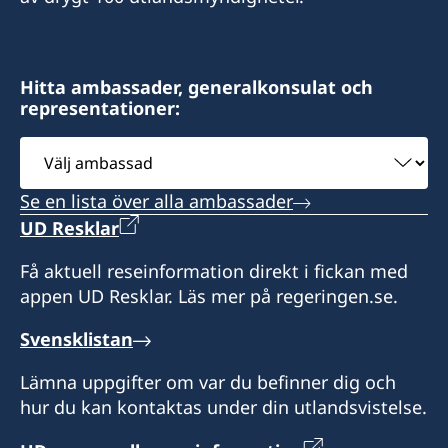
Hitta ambassader, generalkonsulat och
representationer:
Välj
ambassad
Se en lista över alla ambassader
UD Resklar
Få aktuell reseinformation direkt i fickan med
appen UD Resklar. Läs mer på regeringen.se.
Svensklistan
Lämna uppgifter om var du befinner dig och
hur du kan kontaktas under din utlandsvistelse.