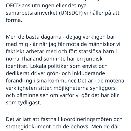
OECD-anslutningen eller det nya
samarbetsramverket (UNSDCF) vi håller på att
forma.
Men de bästa dagarna - de jag verkligen bär
med mig - är när jag får möta de människor vi
faktiskt arbetar med och för: statslösa barn i
norra Thailand som inte har en juridisk
identitet. Lokala politiker som envist och
dedikerat driver grön- och inkluderande
förändring i sina kommuner. Det är i de mötena
verkligheten sitter, möjligheterna synliggörs
och påminnelsen om varför vi gör det här blir
som tydligast.
Det är lätt att fastna i koordineringsmöten och
strategidokument och de behövs. Men de där