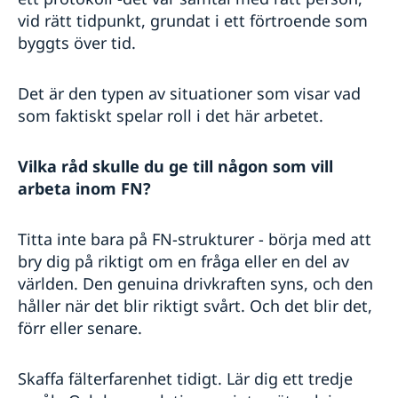
vid rätt tidpunkt, grundat i ett förtroende som
byggts över tid.
Det är den typen av situationer som visar vad
som faktiskt spelar roll i det här arbetet.
Vilka råd skulle du ge till någon som vill
arbeta inom FN?
Titta inte bara på FN-strukturer - börja med att
bry dig på riktigt om en fråga eller en del av
världen. Den genuina drivkraften syns, och den
håller när det blir riktigt svårt. Och det blir det,
förr eller senare.
Skaffa fälterfarenhet tidigt. Lär dig ett tredje