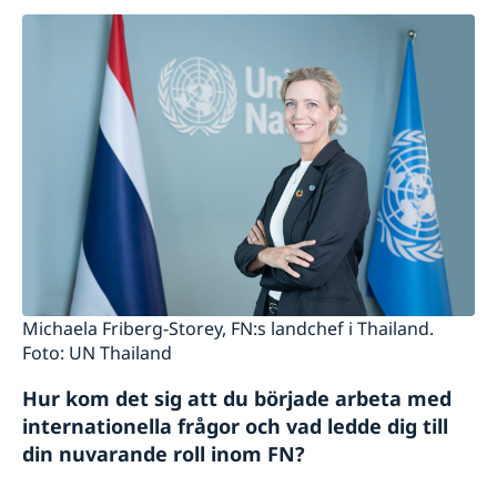
Michaela Friberg-Storey, FN:s landchef i Thailand.
Foto: UN Thailand
Hur kom det sig att du började arbeta med
internationella frågor och vad ledde dig till
din nuvarande roll inom FN?