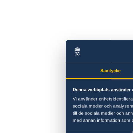
Samtycke
Denna webbplats använder 
Vi använder enhetsidentifierar
sociala medier och analysera 
till de sociala medier och a
med annan information som du 