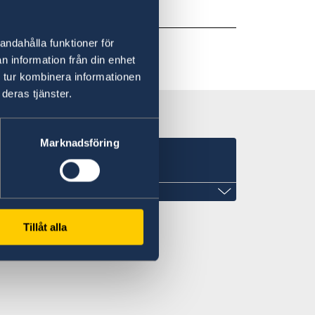
andahålla funktioner för
n information från din enhet
 tur kombinera informationen
deras tjänster.
Marknadsföring
Tillåt alla
ail.com