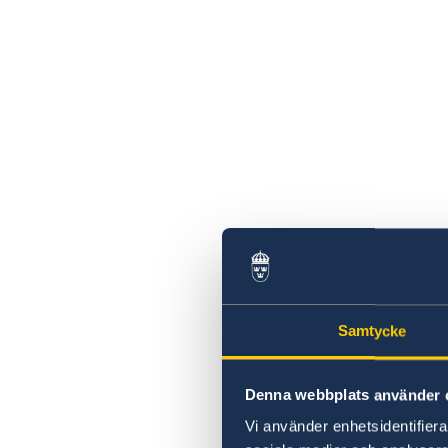
Samtycke
Denna webbplats använder 
Vi använder enhetsidentifierar