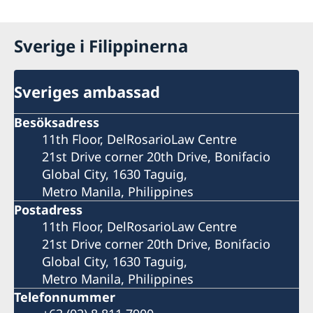
Sverige i Filippinerna
Sveriges ambassad
Besöksadress
11th Floor, DelRosarioLaw Centre
21st Drive corner 20th Drive, Bonifacio
Global City, 1630 Taguig,
Metro Manila, Philippines
Postadress
11th Floor, DelRosarioLaw Centre
21st Drive corner 20th Drive, Bonifacio
Global City, 1630 Taguig,
Metro Manila, Philippines
Telefonnummer