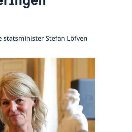
 statsminister Stefan Löfven