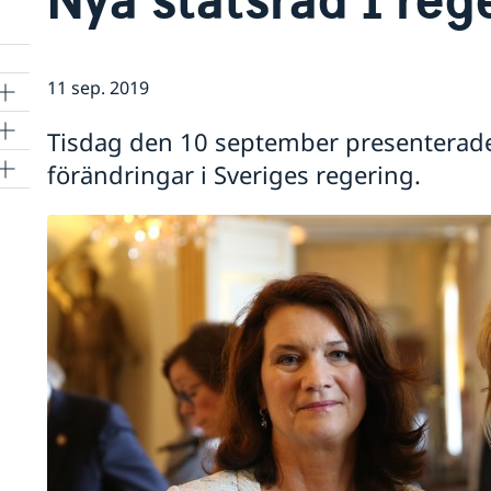
11 sep. 2019
Tisdag den 10 september presenterade
förändringar i Sveriges regering.