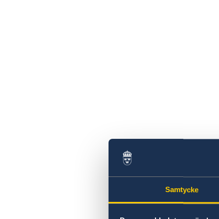
Samtycke