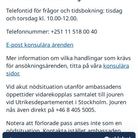
Telefontid för frågor och tidsbokning: tisdag
och torsdag kl. 10.00-12.00.
Telefonnummer: +251 11 518 00 40
E-post konsulära ärenden
Mer information om vilka handlingar som krävs
för ansökningsärenden, titta på våra
konsulära
sidor.
Vid akut nödsituation utanför ambassadens
öppettider vidarekopplas samtalet till jouren
vid Utrikesdepartementet i Stockholm. Jouren
nås även direkt på +46 8 405 5005.
Notera att förlorade pass anses inte som en
nödsituation. Kontakta istället ambassaden