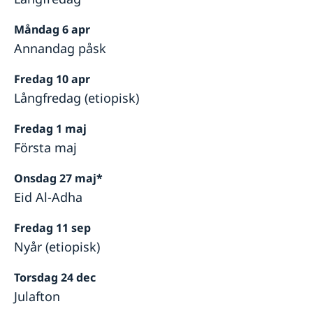
Måndag 6 apr
Annandag påsk
Fredag 10 apr
Långfredag (etiopisk)
Fredag 1 maj
Första maj
Onsdag 27 maj*
Eid Al-Adha
Fredag 11 sep
Nyår (etiopisk)
Torsdag 24 dec
Julafton