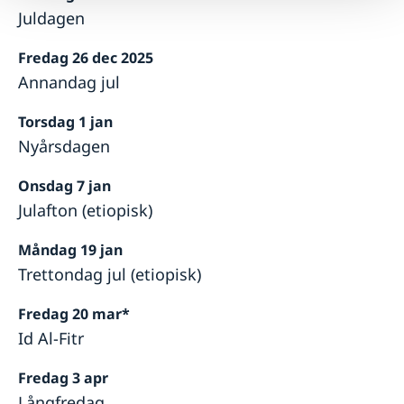
Juldagen
Fredag 26 dec 2025
Annandag jul
Torsdag 1 jan
Nyårsdagen
Onsdag 7 jan
Julafton (etiopisk)
Måndag 19 jan
Trettondag jul (etiopisk)
Fredag 20 mar*
Id Al-Fitr
Fredag 3 apr
Långfredag