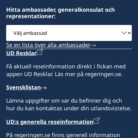
Hitta ambassader, generalkonsulat och
representationer:
Välj
ambassad
Se en lista över alla ambassader
UD Resklar
Få aktuell reseinformation direkt i fickan med
appen UD Resklar. Läs mer på regeringen.se.
Svensklistan
Lämna uppgifter om var du befinner dig och
hur du kan kontaktas under din utlandsvistelse.
UD:s generella reseinformation
På regeringen.se finns generell information