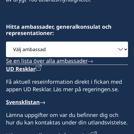
Hitta ambassader, generalkonsulat och
representationer:
Välj
ambassad
Se en lista över alla ambassader
UD Resklar
Få aktuell reseinformation direkt i fickan med
appen UD Resklar. Läs mer på regeringen.se.
Svensklistan
Lämna uppgifter om var du befinner dig och
hur du kan kontaktas under din utlandsvistelse.