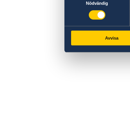
Nödvändig
Avvisa