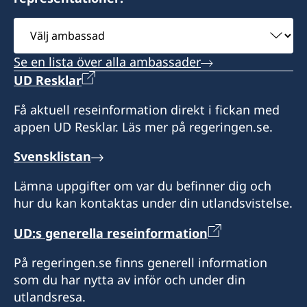
Välj
ambassad
Se en lista över alla ambassader
UD Resklar
Få aktuell reseinformation direkt i fickan med
appen UD Resklar. Läs mer på regeringen.se.
Svensklistan
Lämna uppgifter om var du befinner dig och
hur du kan kontaktas under din utlandsvistelse.
UD:s generella reseinformation
På regeringen.se finns generell information
som du har nytta av inför och under din
utlandsresa.