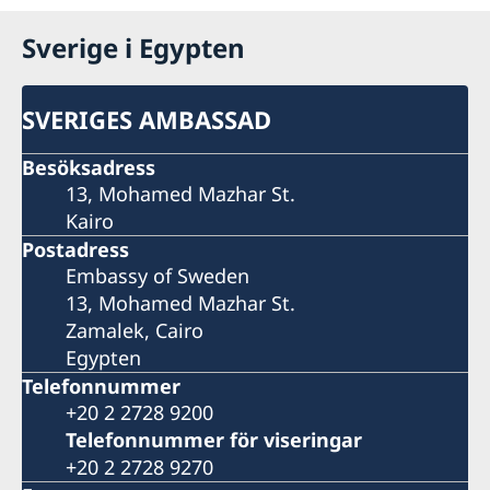
Sverige i Egypten
SVERIGES AMBASSAD
Besöksadress
13, Mohamed Mazhar St.
Kairo
Postadress
Embassy of Sweden
13, Mohamed Mazhar St.
Zamalek, Cairo
Egypten
Telefonnummer
+20 2 2728 9200
Telefonnummer för viseringar
+20 2 2728 9270