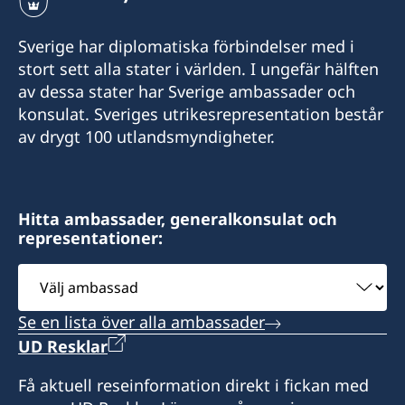
Sverige har diplomatiska förbindelser med i
stort sett alla stater i världen. I ungefär hälften
av dessa stater har Sverige ambassader och
konsulat. Sveriges utrikesrepresentation består
av drygt 100 utlandsmyndigheter.
Hitta ambassader, generalkonsulat och
representationer:
Välj
ambassad
Se en lista över alla ambassader
UD Resklar
Få aktuell reseinformation direkt i fickan med