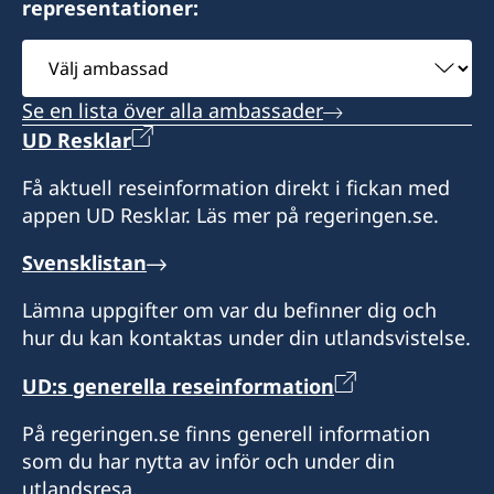
representationer:
Välj
ambassad
Se en lista över alla ambassader
UD Resklar
Få aktuell reseinformation direkt i fickan med
appen UD Resklar. Läs mer på regeringen.se.
Svensklistan
Lämna uppgifter om var du befinner dig och
hur du kan kontaktas under din utlandsvistelse.
UD:s generella reseinformation
På regeringen.se finns generell information
som du har nytta av inför och under din
utlandsresa.