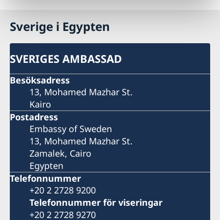
Sverige i Egypten
SVERIGES AMBASSAD
Besöksadress
13, Mohamed Mazhar St.
Kairo
Postadress
Embassy of Sweden
13, Mohamed Mazhar St.
Zamalek, Cairo
Egypten
Telefonnummer
+20 2 2728 9200
Telefonnummer för viseringar
+20 2 2728 9270