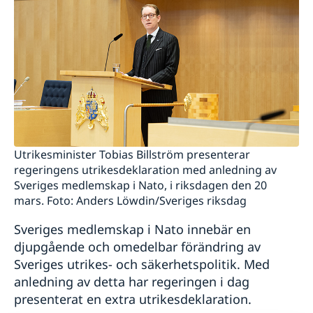
Utrikesminister Tobias Billström presenterar
regeringens utrikesdeklaration med anledning av
Sveriges medlemskap i Nato, i riksdagen den 20
mars. Foto: Anders Löwdin/Sveriges riksdag
Sveriges medlemskap i Nato innebär en
djupgående och omedelbar förändring av
Sveriges utrikes- och säkerhetspolitik. Med
anledning av detta har regeringen i dag
presenterat en extra utrikesdeklaration.