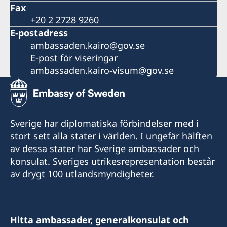
Fax
+20 2 2728 9260
E-postadress
ambassaden.kairo@gov.se
E-post för viseringar
ambassaden.kairo-visum@gov.se
Sverige har diplomatiska förbindelser med i
stort sett alla stater i världen. I ungefär hälften
av dessa stater har Sverige ambassader och
konsulat. Sveriges utrikesrepresentation består
av drygt 100 utlandsmyndigheter.
Hitta ambassader, generalkonsulat och