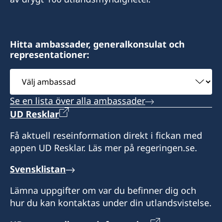
Hitta ambassader, generalkonsulat och
representationer:
Välj
ambassad
Se en lista över alla ambassader
UD Resklar
Få aktuell reseinformation direkt i fickan med
appen UD Resklar. Läs mer på regeringen.se.
Svensklistan
Lämna uppgifter om var du befinner dig och
hur du kan kontaktas under din utlandsvistelse.